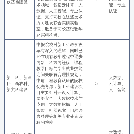
践基地建设
术领域，包括云计算、大
能、专业
数据、人工智能、专业认
认证
证。支持高校在这些技术
方向建设联合实训实验
室，服务于高校基础教学
及实训科研。
申报院校对新工科教学改
革有深入的理解，同时已
经在现有教学过程中逐步
向新工科方向迁移，课程
教学目标与学生就业技能
之间关联有合理性规划，
新工科、新医
大数据、
申请工程教育认证的院校
科、新农科、
5
云计算、
优先考虑，新工科建设项
新文科建设
人工智能
目主要针对开设云计算、
网络安全、大数据技术与
应用、大数据挖掘、人工
智能、机器视觉、自然语
言处理等相关专业或者课
程的院校。
大数据、