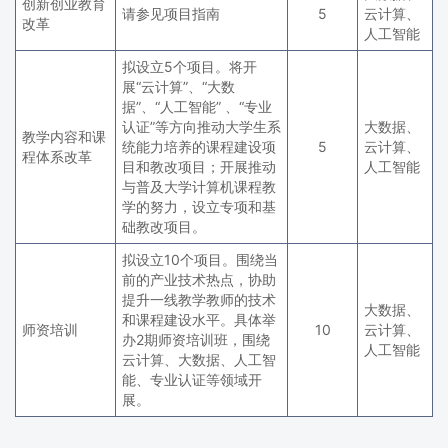
创新创业教育
请参见项目指南
5
云计算、
改革
人工智能
拟设立5个项目。将开
展“云计算”、“大数
据”、“人工智能” 、“专业
认证”等方向推动大学生系
大数据、
教学内容和课
统能力培养的课程建设项
5
云计算、
程体系改革
目和教改项目；开展推动
人工智能
与普及大学计算机课程教
学的努力，设立专项和基
础教改项目。
拟设立10个项目。围绕当
前的产业技术热点，协助
提升一线教学教师的技术
大数据、
和课程建设水平。具体举
师资培训
10
云计算、
办2期师资培训班，围绕
人工智能
云计算、大数据、人工智
能、专业认证等领域开
展。