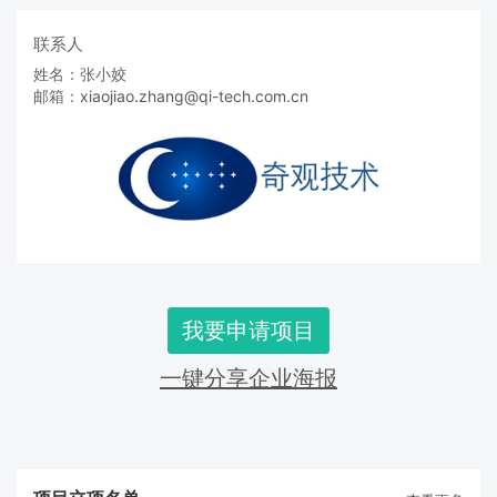
联系人
姓名：张小姣
邮箱：
xiaojiao.zhang@qi-tech.com.cn
我要申请项目
一键分享企业海报