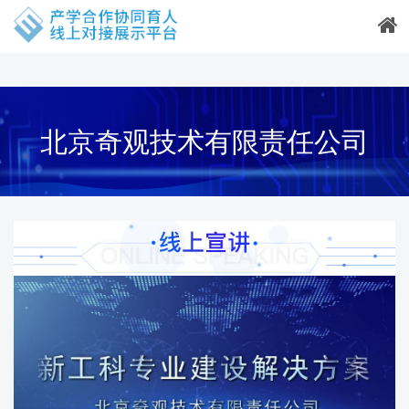
北京奇观技术有限责任公司