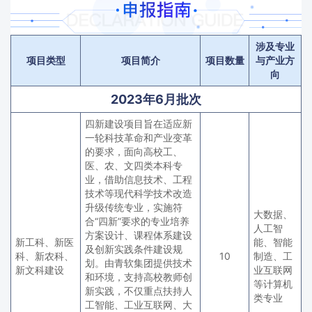
涉及专业
项目类型
项目简介
项目数量
与产业方
向
2023年6月批次
四新建设项目旨在适应新
一轮科技革命和产业变革
的要求，面向高校工、
医、农、文四类本科专
业，借助信息技术、工程
技术等现代科学技术改造
升级传统专业，实施符
大数据、
合“四新”要求的专业培养
人工智
方案设计、课程体系建设
新工科、新医
能、智能
及创新实践条件建设规
科、新农科、
10
制造、工
划。由青软集团提供技术
新文科建设
业互联网
和环境，支持高校教师创
等计算机
新实践，不仅重点扶持人
类专业
工智能、工业互联网、大