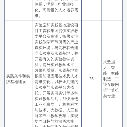
体系，满足IT行业规模
化、高质量的人才培养需
求。
实验室和实践基地建设项
目由青软集团提供实践教
学平台及资源，按照专业
实践教学环节所需的产业
真实环境，与高校联合建
立实验室及实践基地，并
开发有关的实验教学资
大数据、
源，提升实践教学水平、
人工智
效果和质量。实践基地将
能、智能
实践条件和实
根据前沿应用技术及人才
25
制造、工
践基地建设
需求变化，以校企共建的
业互联网
实验室与实践平台为依
等计算机
托，开展实习实训等多种
类专业
实践教学活动，加快推进
工业互联网、计算机科学
与技术、大数据、人工智
能等专业教学改革，实现
培养目标与前沿需求接
轨，支持学生的跨学科新