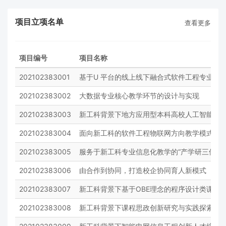
项目立项名单
查看更多
项目编号
项目名称
202102383001
基于U 平台的线上线下融合式软件工程专业相
202102383002
大数据专业核心教学环节的设计与实现
202102383003
新工科背景下地方应用型本科高校人工智能专
202102383004
面向新工科的软件工程物联网方向教学模式研
202102383005
服务于新工科专业信息化教学的“产学研三位一
202102383006
由合作到协同，打造校企协同育人新模式
202102383007
新工科背景下基于OBE理念的程序设计类课程
202102383008
新工科背景下课程思政创新研究与实践探索