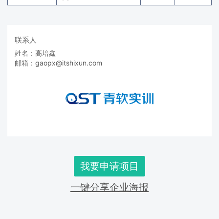
联系人
姓名：高培鑫
邮箱：
gaopx@itshixun.com
我要申请项目
一键分享企业海报